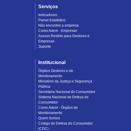
Serviços
Indicadores
Painel Estatístico
Não encontrei a empresa
Como Aderir - Empresas
Acesso Restrito para Gestores e
Empresas
Suporte
Institucional
Órgãos Gestores e de
Monitoramento
Ministério da Justiça e Segurança
Pública
Secretaria Nacional do Consumidor
Sistema Nacional de Defesa do
Consumidor
Como Aderir - Órgãos de
Monitoramento
Quem Somos
Código de Defesa do Consumidor
(CDC)