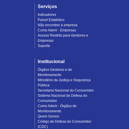
Serviços
Indicadores
Painel Estatístico
Não encontrei a empresa
Como Aderir - Empresas
Acesso Restrito para Gestores e
Empresas
Suporte
Institucional
Órgãos Gestores e de
Monitoramento
Ministério da Justiça e Segurança
Pública
Secretaria Nacional do Consumidor
Sistema Nacional de Defesa do
Consumidor
Como Aderir - Órgãos de
Monitoramento
Quem Somos
Código de Defesa do Consumidor
(CDC)