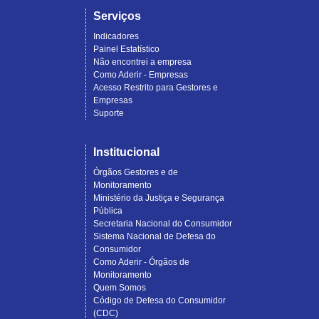
Serviços
Indicadores
Painel Estatístico
Não encontrei a empresa
Como Aderir - Empresas
Acesso Restrito para Gestores e
Empresas
Suporte
Institucional
Órgãos Gestores e de
Monitoramento
Ministério da Justiça e Segurança
Pública
Secretaria Nacional do Consumidor
Sistema Nacional de Defesa do
Consumidor
Como Aderir - Órgãos de
Monitoramento
Quem Somos
Código de Defesa do Consumidor
(CDC)