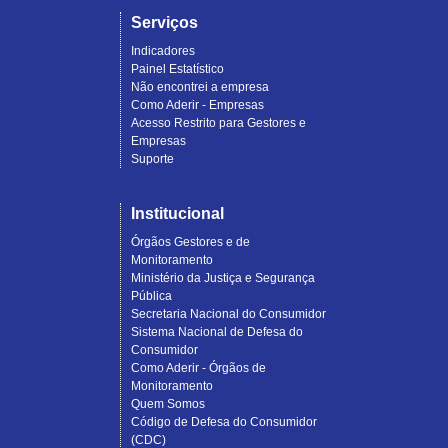
Serviços
Indicadores
Painel Estatístico
Não encontrei a empresa
Como Aderir - Empresas
Acesso Restrito para Gestores e
Empresas
Suporte
Institucional
Órgãos Gestores e de
Monitoramento
Ministério da Justiça e Segurança
Pública
Secretaria Nacional do Consumidor
Sistema Nacional de Defesa do
Consumidor
Como Aderir - Órgãos de
Monitoramento
Quem Somos
Código de Defesa do Consumidor
(CDC)