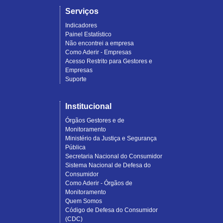
Serviços
Indicadores
Painel Estatístico
Não encontrei a empresa
Como Aderir - Empresas
Acesso Restrito para Gestores e
Empresas
Suporte
Institucional
Órgãos Gestores e de
Monitoramento
Ministério da Justiça e Segurança
Pública
Secretaria Nacional do Consumidor
Sistema Nacional de Defesa do
Consumidor
Como Aderir - Órgãos de
Monitoramento
Quem Somos
Código de Defesa do Consumidor
(CDC)