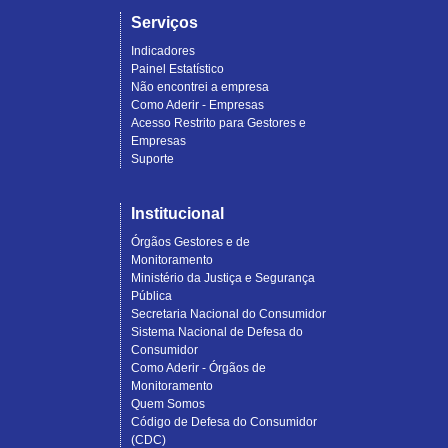
Serviços
Indicadores
Painel Estatístico
Não encontrei a empresa
Como Aderir - Empresas
Acesso Restrito para Gestores e
Empresas
Suporte
Institucional
Órgãos Gestores e de
Monitoramento
Ministério da Justiça e Segurança
Pública
Secretaria Nacional do Consumidor
Sistema Nacional de Defesa do
Consumidor
Como Aderir - Órgãos de
Monitoramento
Quem Somos
Código de Defesa do Consumidor
(CDC)