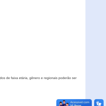
os de faixa etária, gênero e regionais poderão ser