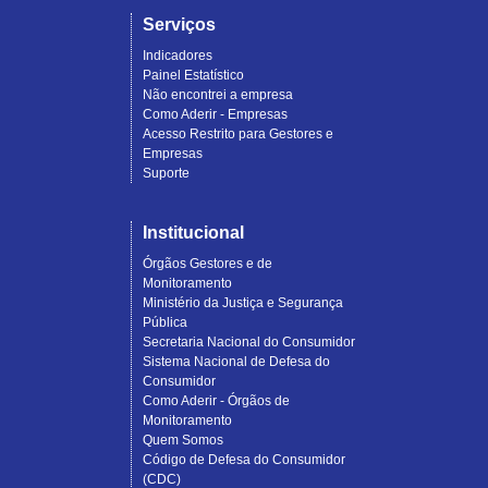
Serviços
Indicadores
Painel Estatístico
Não encontrei a empresa
Como Aderir - Empresas
Acesso Restrito para Gestores e
Empresas
Suporte
Institucional
Órgãos Gestores e de
Monitoramento
Ministério da Justiça e Segurança
Pública
Secretaria Nacional do Consumidor
Sistema Nacional de Defesa do
Consumidor
Como Aderir - Órgãos de
Monitoramento
Quem Somos
Código de Defesa do Consumidor
(CDC)