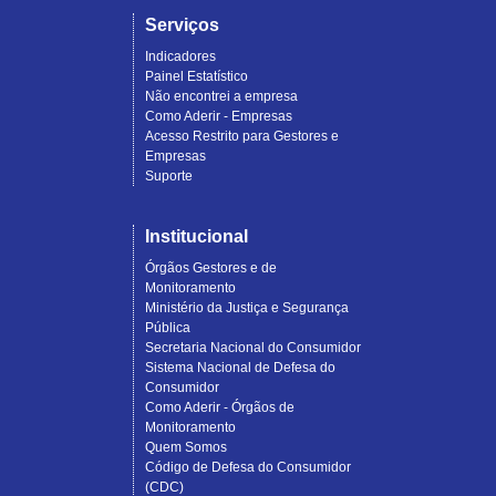
Serviços
Indicadores
Painel Estatístico
Não encontrei a empresa
Como Aderir - Empresas
Acesso Restrito para Gestores e
Empresas
Suporte
Institucional
Órgãos Gestores e de
Monitoramento
Ministério da Justiça e Segurança
Pública
Secretaria Nacional do Consumidor
Sistema Nacional de Defesa do
Consumidor
Como Aderir - Órgãos de
Monitoramento
Quem Somos
Código de Defesa do Consumidor
(CDC)