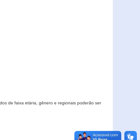
os de faixa etária, gênero e regionais poderão ser