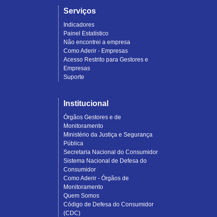
Serviços
Indicadores
Painel Estatístico
Não encontrei a empresa
Como Aderir - Empresas
Acesso Restrito para Gestores e
Empresas
Suporte
Institucional
Órgãos Gestores e de
Monitoramento
Ministério da Justiça e Segurança
Pública
Secretaria Nacional do Consumidor
Sistema Nacional de Defesa do
Consumidor
Como Aderir - Órgãos de
Monitoramento
Quem Somos
Código de Defesa do Consumidor
(CDC)