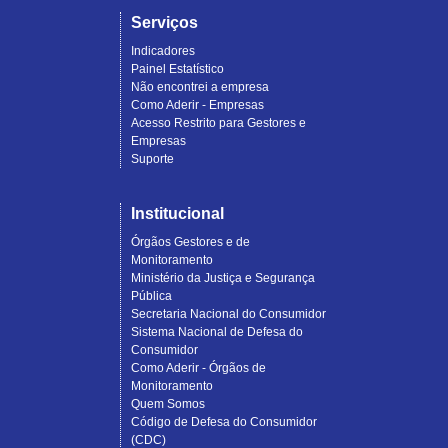
Serviços
Indicadores
Painel Estatístico
Não encontrei a empresa
Como Aderir - Empresas
Acesso Restrito para Gestores e
Empresas
Suporte
Institucional
Órgãos Gestores e de
Monitoramento
Ministério da Justiça e Segurança
Pública
Secretaria Nacional do Consumidor
Sistema Nacional de Defesa do
Consumidor
Como Aderir - Órgãos de
Monitoramento
Quem Somos
Código de Defesa do Consumidor
(CDC)