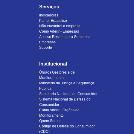
Serviços
Indicadores
Painel Estatístico
Não encontrei a empresa
Como Aderir - Empresas
Acesso Restrito para Gestores e
Empresas
Suporte
Institucional
Órgãos Gestores e de
Monitoramento
Ministério da Justiça e Segurança
Pública
Secretaria Nacional do Consumidor
Sistema Nacional de Defesa do
Consumidor
Como Aderir - Órgãos de
Monitoramento
Quem Somos
Código de Defesa do Consumidor
(CDC)