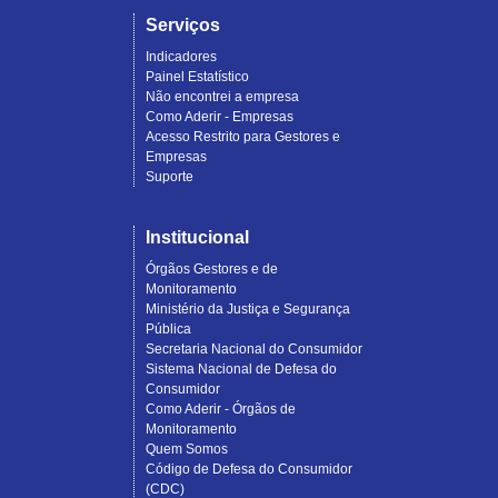
Serviços
Indicadores
Painel Estatístico
Não encontrei a empresa
Como Aderir - Empresas
Acesso Restrito para Gestores e
Empresas
Suporte
Institucional
Órgãos Gestores e de
Monitoramento
Ministério da Justiça e Segurança
Pública
Secretaria Nacional do Consumidor
Sistema Nacional de Defesa do
Consumidor
Como Aderir - Órgãos de
Monitoramento
Quem Somos
Código de Defesa do Consumidor
(CDC)