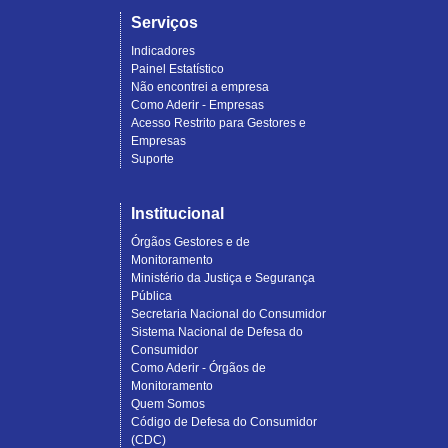
Serviços
Indicadores
Painel Estatístico
Não encontrei a empresa
Como Aderir - Empresas
Acesso Restrito para Gestores e
Empresas
Suporte
Institucional
Órgãos Gestores e de
Monitoramento
Ministério da Justiça e Segurança
Pública
Secretaria Nacional do Consumidor
Sistema Nacional de Defesa do
Consumidor
Como Aderir - Órgãos de
Monitoramento
Quem Somos
Código de Defesa do Consumidor
(CDC)