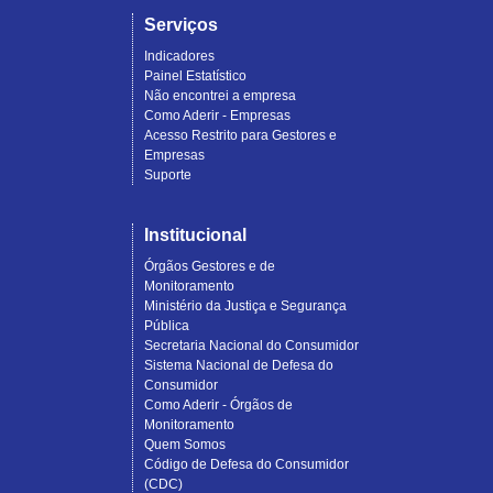
Serviços
Indicadores
Painel Estatístico
Não encontrei a empresa
Como Aderir - Empresas
Acesso Restrito para Gestores e
Empresas
Suporte
Institucional
Órgãos Gestores e de
Monitoramento
Ministério da Justiça e Segurança
Pública
Secretaria Nacional do Consumidor
Sistema Nacional de Defesa do
Consumidor
Como Aderir - Órgãos de
Monitoramento
Quem Somos
Código de Defesa do Consumidor
(CDC)