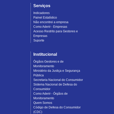
Serviços
Indicadores
Painel Estatístico
Não encontrei a empresa
Como Aderir - Empresas
Acesso Restrito para Gestores e
Empresas
Suporte
Institucional
Órgãos Gestores e de
Monitoramento
Ministério da Justiça e Segurança
Pública
Secretaria Nacional do Consumidor
Sistema Nacional de Defesa do
Consumidor
Como Aderir - Órgãos de
Monitoramento
Quem Somos
Código de Defesa do Consumidor
(CDC)