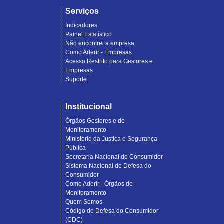
Serviços
Indicadores
Painel Estatístico
Não encontrei a empresa
Como Aderir - Empresas
Acesso Restrito para Gestores e
Empresas
Suporte
Institucional
Órgãos Gestores e de
Monitoramento
Ministério da Justiça e Segurança
Pública
Secretaria Nacional do Consumidor
Sistema Nacional de Defesa do
Consumidor
Como Aderir - Órgãos de
Monitoramento
Quem Somos
Código de Defesa do Consumidor
(CDC)