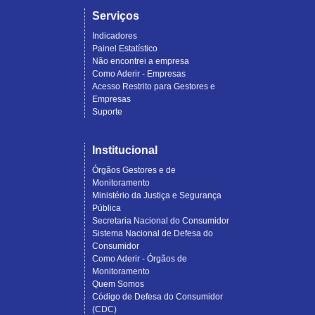
Serviços
Indicadores
Painel Estatístico
Não encontrei a empresa
Como Aderir - Empresas
Acesso Restrito para Gestores e
Empresas
Suporte
Institucional
Órgãos Gestores e de
Monitoramento
Ministério da Justiça e Segurança
Pública
Secretaria Nacional do Consumidor
Sistema Nacional de Defesa do
Consumidor
Como Aderir - Órgãos de
Monitoramento
Quem Somos
Código de Defesa do Consumidor
(CDC)