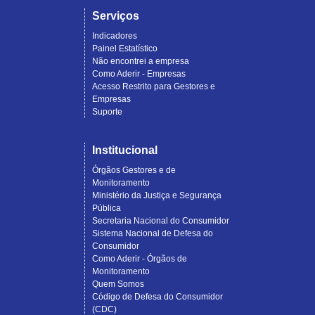
Serviços
Indicadores
Painel Estatístico
Não encontrei a empresa
Como Aderir - Empresas
Acesso Restrito para Gestores e
Empresas
Suporte
Institucional
Órgãos Gestores e de
Monitoramento
Ministério da Justiça e Segurança
Pública
Secretaria Nacional do Consumidor
Sistema Nacional de Defesa do
Consumidor
Como Aderir - Órgãos de
Monitoramento
Quem Somos
Código de Defesa do Consumidor
(CDC)