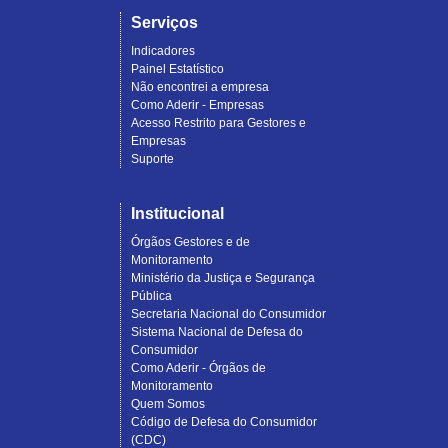
Serviços
Indicadores
Painel Estatístico
Não encontrei a empresa
Como Aderir - Empresas
Acesso Restrito para Gestores e
Empresas
Suporte
Institucional
Órgãos Gestores e de
Monitoramento
Ministério da Justiça e Segurança
Pública
Secretaria Nacional do Consumidor
Sistema Nacional de Defesa do
Consumidor
Como Aderir - Órgãos de
Monitoramento
Quem Somos
Código de Defesa do Consumidor
(CDC)