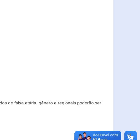
os de faixa etária, gênero e regionais poderão ser