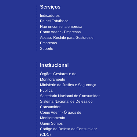
Serviços
Indicadores
Painel Estatístico
Não encontrei a empresa
Como Aderir - Empresas
Acesso Restrito para Gestores e
Empresas
Suporte
Institucional
Órgãos Gestores e de
Monitoramento
Ministério da Justiça e Segurança
Pública
Secretaria Nacional do Consumidor
Sistema Nacional de Defesa do
Consumidor
Como Aderir - Órgãos de
Monitoramento
Quem Somos
Código de Defesa do Consumidor
(CDC)