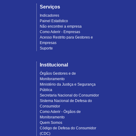
Serviços
Indicadores
Painel Estatístico
Não encontrei a empresa
Como Aderir - Empresas
Acesso Restrito para Gestores e
Empresas
Suporte
Institucional
Órgãos Gestores e de
Monitoramento
Ministério da Justiça e Segurança
Pública
Secretaria Nacional do Consumidor
Sistema Nacional de Defesa do
Consumidor
Como Aderir - Órgãos de
Monitoramento
Quem Somos
Código de Defesa do Consumidor
(CDC)