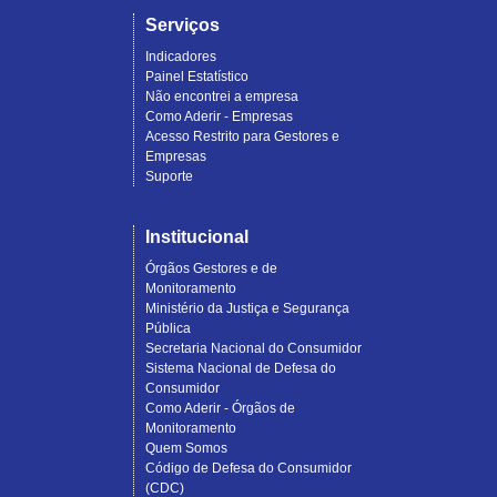
Serviços
Indicadores
Painel Estatístico
Não encontrei a empresa
Como Aderir - Empresas
Acesso Restrito para Gestores e
Empresas
Suporte
Institucional
Órgãos Gestores e de
Monitoramento
Ministério da Justiça e Segurança
Pública
Secretaria Nacional do Consumidor
Sistema Nacional de Defesa do
Consumidor
Como Aderir - Órgãos de
Monitoramento
Quem Somos
Código de Defesa do Consumidor
(CDC)