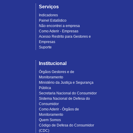
Serviços
Indicadores
Painel Estatístico
Não encontrei a empresa
Como Aderir - Empresas
Acesso Restrito para Gestores e
Empresas
Suporte
Institucional
Órgãos Gestores e de
Monitoramento
Ministério da Justiça e Segurança
Pública
Secretaria Nacional do Consumidor
Sistema Nacional de Defesa do
Consumidor
Como Aderir - Órgãos de
Monitoramento
Quem Somos
Código de Defesa do Consumidor
(CDC)