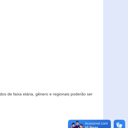
os de faixa etária, gênero e regionais poderão ser