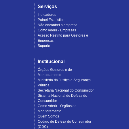
Serviços
Indicadores
Painel Estatístico
Não encontrei a empresa
Como Aderir - Empresas
Acesso Restrito para Gestores e
Empresas
Suporte
Institucional
Órgãos Gestores e de
Monitoramento
Ministério da Justiça e Segurança
Pública
Secretaria Nacional do Consumidor
Sistema Nacional de Defesa do
Consumidor
Como Aderir - Órgãos de
Monitoramento
Quem Somos
Código de Defesa do Consumidor
(CDC)