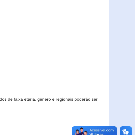
os de faixa etária, gênero e regionais poderão ser