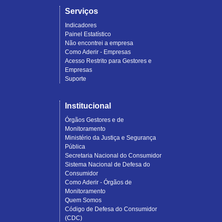
Serviços
Indicadores
Painel Estatístico
Não encontrei a empresa
Como Aderir - Empresas
Acesso Restrito para Gestores e
Empresas
Suporte
Institucional
Órgãos Gestores e de
Monitoramento
Ministério da Justiça e Segurança
Pública
Secretaria Nacional do Consumidor
Sistema Nacional de Defesa do
Consumidor
Como Aderir - Órgãos de
Monitoramento
Quem Somos
Código de Defesa do Consumidor
(CDC)