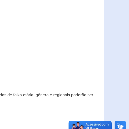
os de faixa etária, gênero e regionais poderão ser