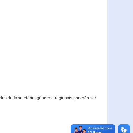
os de faixa etária, gênero e regionais poderão ser