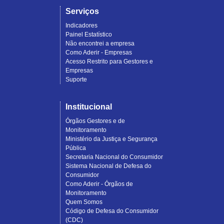
Serviços
Indicadores
Painel Estatístico
Não encontrei a empresa
Como Aderir - Empresas
Acesso Restrito para Gestores e
Empresas
Suporte
Institucional
Órgãos Gestores e de
Monitoramento
Ministério da Justiça e Segurança
Pública
Secretaria Nacional do Consumidor
Sistema Nacional de Defesa do
Consumidor
Como Aderir - Órgãos de
Monitoramento
Quem Somos
Código de Defesa do Consumidor
(CDC)