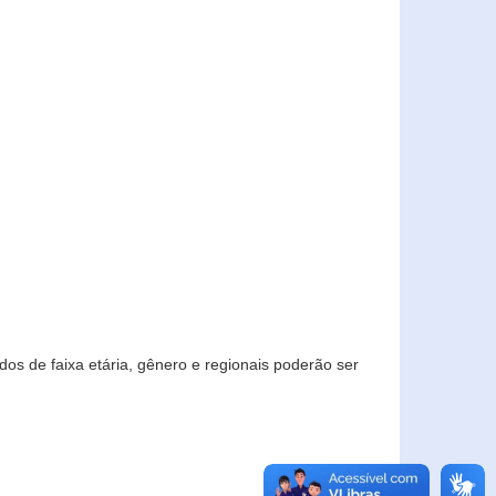
os de faixa etária, gênero e regionais poderão ser