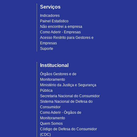
Serviços
Indicadores
Painel Estatístico
Não encontrei a empresa
Como Aderir - Empresas
Acesso Restrito para Gestores e
Empresas
Suporte
Institucional
Órgãos Gestores e de
Monitoramento
Ministério da Justiça e Segurança
Pública
Secretaria Nacional do Consumidor
Sistema Nacional de Defesa do
Consumidor
Como Aderir - Órgãos de
Monitoramento
Quem Somos
Código de Defesa do Consumidor
(CDC)