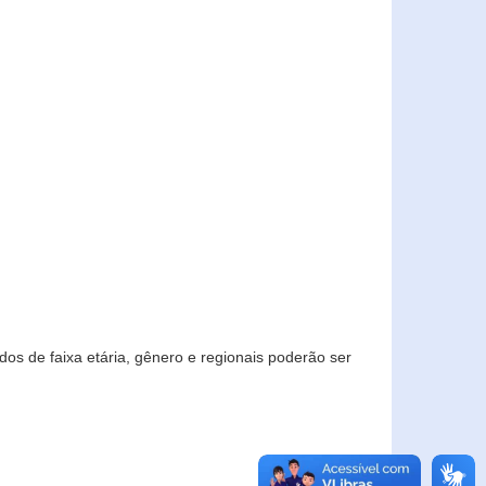
os de faixa etária, gênero e regionais poderão ser