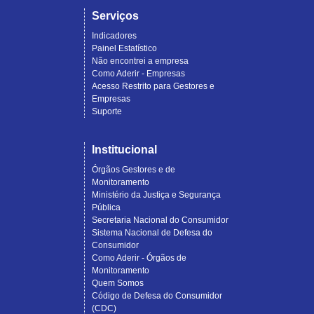
Serviços
Indicadores
Painel Estatístico
Não encontrei a empresa
Como Aderir - Empresas
Acesso Restrito para Gestores e
Empresas
Suporte
Institucional
Órgãos Gestores e de
Monitoramento
Ministério da Justiça e Segurança
Pública
Secretaria Nacional do Consumidor
Sistema Nacional de Defesa do
Consumidor
Como Aderir - Órgãos de
Monitoramento
Quem Somos
Código de Defesa do Consumidor
(CDC)