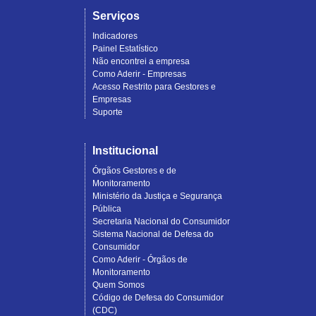
Serviços
Indicadores
Painel Estatístico
Não encontrei a empresa
Como Aderir - Empresas
Acesso Restrito para Gestores e
Empresas
Suporte
Institucional
Órgãos Gestores e de
Monitoramento
Ministério da Justiça e Segurança
Pública
Secretaria Nacional do Consumidor
Sistema Nacional de Defesa do
Consumidor
Como Aderir - Órgãos de
Monitoramento
Quem Somos
Código de Defesa do Consumidor
(CDC)