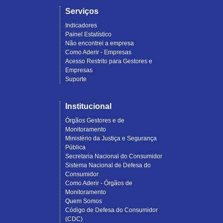
Serviços
Indicadores
Painel Estatístico
Não encontrei a empresa
Como Aderir - Empresas
Acesso Restrito para Gestores e
Empresas
Suporte
Institucional
Órgãos Gestores e de
Monitoramento
Ministério da Justiça e Segurança
Pública
Secretaria Nacional do Consumidor
Sistema Nacional de Defesa do
Consumidor
Como Aderir - Órgãos de
Monitoramento
Quem Somos
Código de Defesa do Consumidor
(CDC)