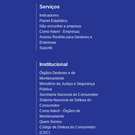
Serviços
Indicadores
Painel Estatístico
Não encontrei a empresa
Como Aderir - Empresas
Acesso Restrito para Gestores e
Empresas
Suporte
Institucional
Órgãos Gestores e de
Monitoramento
Ministério da Justiça e Segurança
Pública
Secretaria Nacional do Consumidor
Sistema Nacional de Defesa do
Consumidor
Como Aderir - Órgãos de
Monitoramento
Quem Somos
Código de Defesa do Consumidor
(CDC)