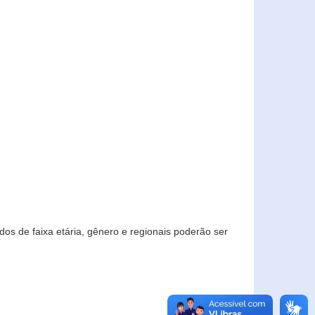
os de faixa etária, gênero e regionais poderão ser