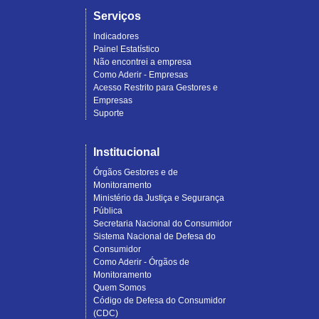
Serviços
Indicadores
Painel Estatístico
Não encontrei a empresa
Como Aderir - Empresas
Acesso Restrito para Gestores e
Empresas
Suporte
Institucional
Órgãos Gestores e de
Monitoramento
Ministério da Justiça e Segurança
Pública
Secretaria Nacional do Consumidor
Sistema Nacional de Defesa do
Consumidor
Como Aderir - Órgãos de
Monitoramento
Quem Somos
Código de Defesa do Consumidor
(CDC)