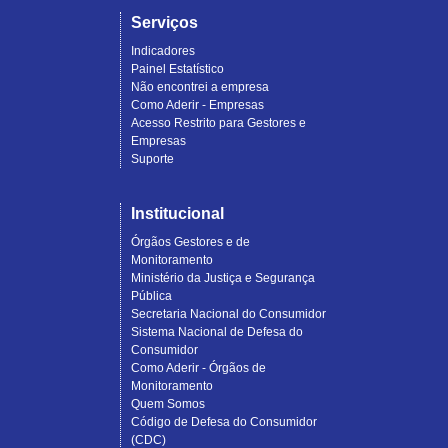
Serviços
Indicadores
Painel Estatístico
Não encontrei a empresa
Como Aderir - Empresas
Acesso Restrito para Gestores e
Empresas
Suporte
Institucional
Órgãos Gestores e de
Monitoramento
Ministério da Justiça e Segurança
Pública
Secretaria Nacional do Consumidor
Sistema Nacional de Defesa do
Consumidor
Como Aderir - Órgãos de
Monitoramento
Quem Somos
Código de Defesa do Consumidor
(CDC)