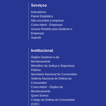
Serviços
Indicadores
Painel Estatístico
Não encontrei a empresa
Como Aderir - Empresas
Acesso Restrito para Gestores e
Empresas
Suporte
Institucional
Órgãos Gestores e de
Monitoramento
Ministério da Justiça e Segurança
Pública
Secretaria Nacional do Consumidor
Sistema Nacional de Defesa do
Consumidor
Como Aderir - Órgãos de
Monitoramento
Quem Somos
Código de Defesa do Consumidor
(CDC)