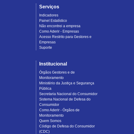
Serviços
Indicadores
Painel Estatístico
Não encontrei a empresa
Como Aderir - Empresas
Acesso Restrito para Gestores e
Empresas
Suporte
Institucional
Órgãos Gestores e de
Monitoramento
Ministério da Justiça e Segurança
Pública
Secretaria Nacional do Consumidor
Sistema Nacional de Defesa do
Consumidor
Como Aderir - Órgãos de
Monitoramento
Quem Somos
Código de Defesa do Consumidor
(CDC)