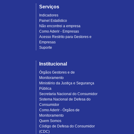
Serviços
Indicadores
Painel Estatístico
Não encontrei a empresa
Como Aderir - Empresas
Acesso Restrito para Gestores e
Empresas
Suporte
Institucional
Órgãos Gestores e de
Monitoramento
Ministério da Justiça e Segurança
Pública
Secretaria Nacional do Consumidor
Sistema Nacional de Defesa do
Consumidor
Como Aderir - Órgãos de
Monitoramento
Quem Somos
Código de Defesa do Consumidor
(CDC)