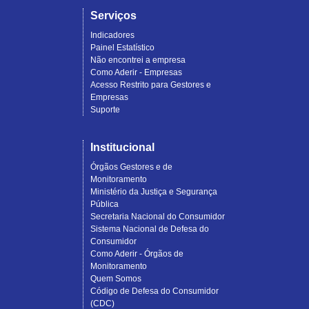
Serviços
Indicadores
Painel Estatístico
Não encontrei a empresa
Como Aderir - Empresas
Acesso Restrito para Gestores e
Empresas
Suporte
Institucional
Órgãos Gestores e de
Monitoramento
Ministério da Justiça e Segurança
Pública
Secretaria Nacional do Consumidor
Sistema Nacional de Defesa do
Consumidor
Como Aderir - Órgãos de
Monitoramento
Quem Somos
Código de Defesa do Consumidor
(CDC)