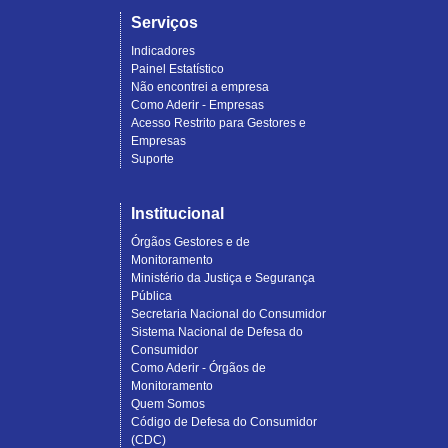
Serviços
Indicadores
Painel Estatístico
Não encontrei a empresa
Como Aderir - Empresas
Acesso Restrito para Gestores e
Empresas
Suporte
Institucional
Órgãos Gestores e de
Monitoramento
Ministério da Justiça e Segurança
Pública
Secretaria Nacional do Consumidor
Sistema Nacional de Defesa do
Consumidor
Como Aderir - Órgãos de
Monitoramento
Quem Somos
Código de Defesa do Consumidor
(CDC)