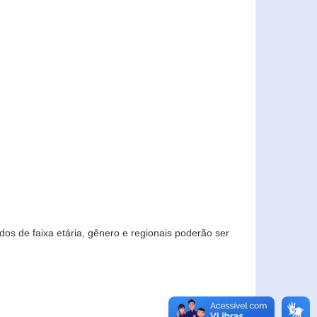
os de faixa etária, gênero e regionais poderão ser