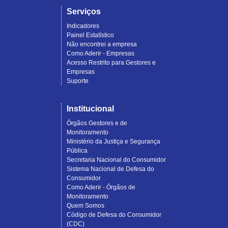
Serviços
Indicadores
Painel Estatístico
Não encontrei a empresa
Como Aderir - Empresas
Acesso Restrito para Gestores e
Empresas
Suporte
Institucional
Órgãos Gestores e de
Monitoramento
Ministério da Justiça e Segurança
Pública
Secretaria Nacional do Consumidor
Sistema Nacional de Defesa do
Consumidor
Como Aderir - Órgãos de
Monitoramento
Quem Somos
Código de Defesa do Consumidor
(CDC)